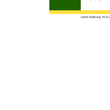
Letzte Änderung: 29.12.